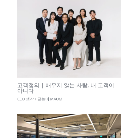
고객정의 | 배우지 않는 사람, 내 고객이
아니다
CEO 생각
/ 글쓴이
MAUM