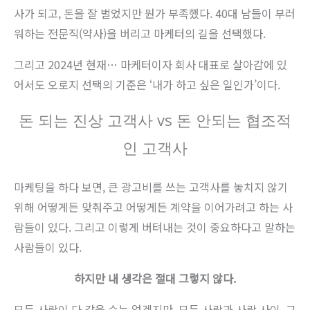
사가 되고, 돈을 잘 벌었지만 뭔가 부족했다. 40대 남들이 부러
워하는 전문직(약사)을 버리고 마케터의 길을 선택했다.
그리고 2024년 현재… 마케터이자 회사 대표로 살아감에 있
어서도 오로지 선택의 기준은 ‘내가 하고 싶은 일인가’이다.
돈 되는 진상 고객사 vs 돈 안되는 협조적
인 고객사
마케팅을 하다 보면, 큰 광고비를 쓰는 고객사를 놓치지 않기
위해 어떻게든 맞춰주고 어떻게든 계약을 이어가려고 하는 사
람들이 있다. 그리고 이렇게 버텨내는 것이 중요하다고 말하는
사람들이 있다.
하지만 내 생각은 절대 그렇지 않다.
모든 사람이 다 같을 수는 없겠지만, 모든 사람과 사람 사이, 그