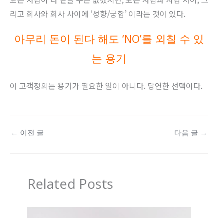
리고 회사와 회사 사이에 ‘성향/궁합’ 이라는 것이 있다.
아무리 돈이 된다 해도 ‘NO’를 외칠 수 있
는 용기
이 고객정의는 용기가 필요한 일이 아니다. 당연한 선택이다.
←
이전 글
다음 글
→
Related Posts