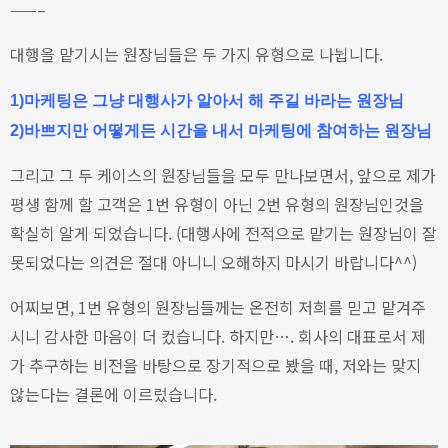
——–
대행을 맡기시는 원장님들은 두 가지 유형으로 나뉩니다.
1)마케팅은 그냥 대행사가 알아서 해 주길 바라는 원장님
2)바쁘지만 어떻게든 시간을 내서 마케팅에 참여하는 원장님
그리고 그 두 케이스의 원장님들을 모두 만나보면서, 앞으로 제가
평생 함께 할 고객은 1번 유형이 아닌 2번 유형의 원장님인것을
확실히 알게 되었습니다.
(대행사에 전적으로 맡기는 원장님이 잘
못되었다는 의견은 절대 아니니 오해하지 마시기 바랍니다^^)
어찌보면, 1번 유형의 원장님들께는 온전히 저희를 믿고 맡겨주
시니 감사한 마음이 더 컸습니다.
하지만…. 회사의 대표로서 제
가 추구하는 비전을 바탕으로 장기적으로 봤을 때, 저와는 맞지
않는다는 결론에 이르렀습니다.