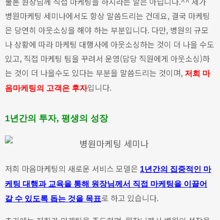
물론 원장님께 직접 마케팅을 하시라는 말은 아닙니다.^^ 제가
병원마케팅 세미나에서도 항상 말씀드리는 건데요, 결국 마케팅
은 당연히 아웃소싱을 해야 하는 부분입니다.
다만, 병원의 규모
나 상황에 따라 마케팅 대행사에 아웃소싱하는 것이 더 나을 수도
있고, 직접 마케팅 팀을 꾸려서 운영(담당 직원에게 아웃소싱)하
는 것이 더 나을수도 있다는 부분을 말씀드리는 것이며,
저희 마
입니다.
음마케팅의 고객은 후자
1년간의 투자, 평생의 성장
저희 마음마케팅의 새로운 서비스 모델은
1년간의 집중적인 마
케팅 대행과 교육을 통해 원장님께서 직접 마케팅을 이끌어
로 하고 있습니다.
갈 수 있도록 돕는 것을 목표