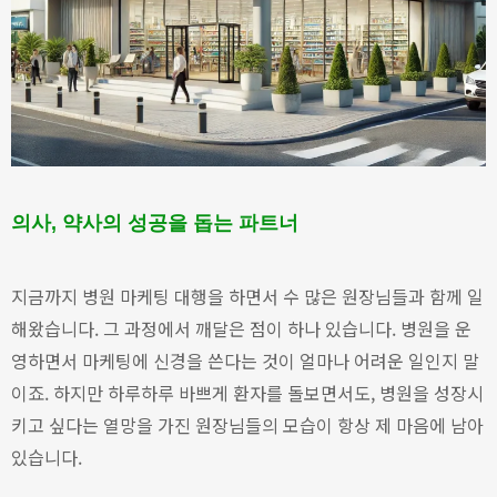
의사, 약사의 성공을 돕는 파트너
지금까지 병원 마케팅 대행을 하면서 수 많은 원장님들과 함께 일
해왔습니다.
그 과정에서 깨달은 점이 하나 있습니다. 병원을 운
영하면서 마케팅에 신경을 쓴다는 것이 얼마나 어려운 일인지 말
이죠.
하지만 하루하루 바쁘게 환자를 돌보면서도, 병원을 성장시
키고 싶다는 열망을 가진 원장님들의 모습이 항상 제 마음에 남아
있습니다.