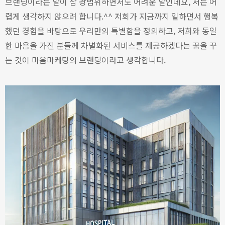
브랜딩이라는 말이 참 광범위하면서도 어려운 말인데요, 저는 어
렵게 생각하지 않으려 합니다.^^ 저
희가 지금까지 일하면서 행복
했던 경험을 바탕으로 우리만의 특별함을 정의하고, 저희와 동일
한 마음을 가진 분들께 차별화된 서비스를 제공하겠다는 꿈을 꾸
는 것이 마음마케팅의 브랜딩이라고 생각합니다.