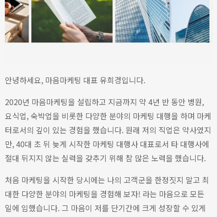
안녕하세요, 마음마케팅 대표 유희경입니다.
2020년 마음마케팅을 설립하고 지금까지 약 4년 반 동안 병원,
요식업, 숙박업을 비롯한 다양한 분야의 마케팅 대행을 하며 마케
터로서의 깊이 있는 경험을 했습니다.
원래 저의 직업은 약사였지
만, 40대 초 뒤 늦게 시작한 마케팅 대행사 대표로서 타 대행사에
절대 뒤지지 않는 실력을 갖추기 위해 참 많은 노력을 했습니다.
처
음 마케팅을 시작한 당시에는 나의 고객군을 한정짓지 말고 최
대한 다양한 분야의 마케팅을 경험해 보자! 라는 마음으로 모든
일에 임했습니다.
그 마음이 저를 단기간에 크게 성장할 수 있게