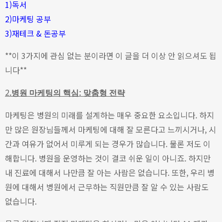
1)독서
2)마케팅 공부
3)재테크 & 돈공부
**이 3가지에 관심 없는 분이라면 이 글을 더 이상 안 읽으셔도 됩
니다**
2
.병원 마케팅의 핵심: 맞춤형 전략
마케팅은 병원의 미래를 설계하는 매우 중요한 요소입니다.
하지
만 많은 원장님들께서 마케팅에 대해 잘 모른다고 느끼시거나, 시
간과 여유가 없어서 미루게 되는 경우가 많습니다. 물론 저도 이
해합니다. 병원을 운영하는 것이 결코 쉬운 일이 아니죠.
하지만
내 진료에 대해서 나만큼 잘 아는 사람은 없습니다. 또한, 우리 병
원에 대해서 병원에서 근무하는 직원만큼 잘 알 수 있는 사람도
없습니다.