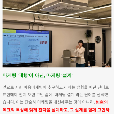
마케팅 '대행'이 아닌, 마케팅 '설계'
앞으로 저희 마음마케팅이 추구하고자 하는 방형을 어떤 단어로
표현해야 할지 오랜 고민 끝에 ‘마케팅 설계’라는 단어를 선택했
습니다.
이는 단순히 마케팅을 대신해주는 것이 아니라,
병원의
목표와 특성에 맞게 전략을 설계하고, 그 설계를 함께 고민하