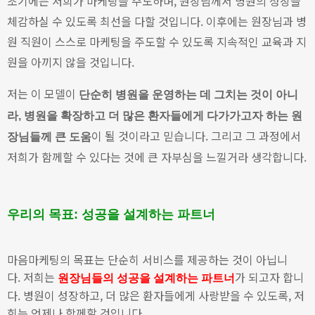
초기에는 저희가 마케팅을 주도하며, 원장님께서 병원의 성장을
체감하실 수 있도록 최선을 다할 것입니다. 이후에는 원장님과 병
원 직원이 스스로 마케팅을 주도할 수 있도록 지속적인 교육과 지
원을 아끼지 않을 것입니다.
저는 이 모델이
단순히 병원을 운영하는 데 그치는 것이 아니
라, 병원을 확장하고 더 많은 환자들에게 다가가고자 하는 원
이 될 것이라고 믿습니다.
그리고 그 과정에서
장님들께 큰 도움
저희가 함께할 수 있다는 것에 큰 자부심을 느낄거라 생각합니다.
우리의 목표: 성공을 설계하는 파트너
마음마케팅의 목표는 단순히 서비스를 제공하는 것이 아닙니
다.
저희는
가 되고자 합니
원장님들의 성공을 설계하는 파트너
다. 병원이 성장하고, 더 많은 환자들에게 사랑받을 수 있도록, 저
희는 언제나 함께할 것입니다.