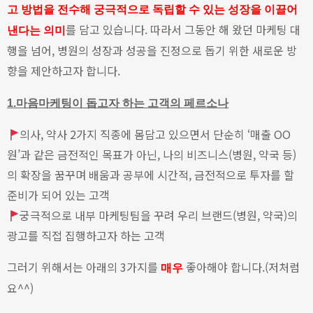
고 방법을 전수해 궁극적으로 독립할 수 있는 성장을 이끌어
를 담고 있습니다.
따라서 그동안 해 왔던 마케팅 대
낸다는 의미
행을 넘어, 병원의 성장과 성공을 진정으로 돕기 위한 새로운 방
향을 제안하고자 합니다.
1.마음마케팅이 돕고자 하는 고객의 페르소나
의사, 약사 2가지 직종에 몸담고 있으면서 단순히 ‘매출 OO
원’과 같은 금전적인 목표가 아닌, 나의 비즈니스(병원, 약국 등)
의 확장을 꿈꾸며 배움과 공부에 시간적, 금전적으로 투자를 할
준비가 되어 있는 고객
궁극적으로 내부 마케팅팀을 꾸려 우리 브랜드(병원, 약국)의
광고를 직접 집행하고자 하는 고객
그러기 위해서는 아래의 3가지를
좋아해야 합니다.(저처럼
매우
요^^)