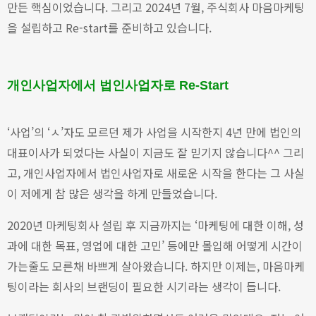
만든 핵심이었습니다.
그리고 2024년 7월, 주식회사 마음마케팅
을 설립하고 Re-start를 준비하고 있습니다.
개인사업자에서 법인사업자로 Re-Start
‘사업’의 ‘ㅅ’자도 모르던 제가 사업을 시작한지 4년 만에 법인의
대표이사가 되었다는 사실이 지금도 잘 믿기지 않습니다^^
그리
고, 개인사업자에서 법인사업자로 새로운 시작을 한다는 그 사실
이 저에게 참 많은 생각을 하게 만들었습니다.
2020년 마케팅회사 설립 후 지금까지는 ‘마케팅에 대한 이해, 성
과에 대한 목표, 영업에 대한 고민’ 등에만 몰입해 어떻게 시간이
가는줄도 모른채 바쁘게 살아왔습니다.
하지만 이제는, 마음마케
팅이라는 회사의 브랜딩이 필요한 시기라는 생각이 듭니다.